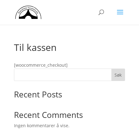
Til kassen
[woocommerce_checkout]
Søk
Recent Posts
Recent Comments
Ingen kommentarer å vise.